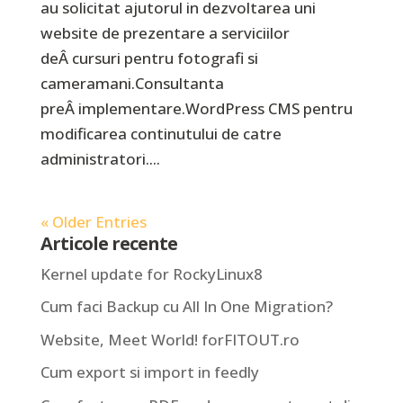
au solicitat ajutorul in dezvoltarea uni
website de prezentare a serviciilor
deÂ cursuri pentru fotografi si
cameramani.Consultanta
preÂ implementare.WordPress CMS pentru
modificarea continutului de catre
administratori....
« Older Entries
Articole recente
Kernel update for RockyLinux8
Cum faci Backup cu All In One Migration?
Website, Meet World! forFITOUT.ro
Cum export si import in feedly