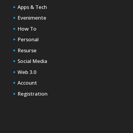
Apps & Tech
Evenimente
How To
Personal
Resurse
Social Media
Web 3.0
Account
Registration